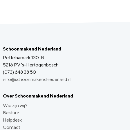
Schoonmakend Nederland
Pettelaarpark 130-B
5216 PV 's-Hertogenbosch
(073) 648 38 50
info@schoonmakendnederland.nl
Over Schoonmakend Nederland
Wie zijn wij?
Bestuur
Helpdesk
Contact