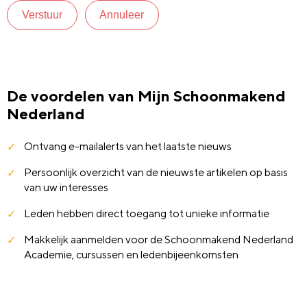
Verstuur
Annuleer
De voordelen van Mijn Schoonmakend
Nederland
Ontvang e-mailalerts van het laatste nieuws
Persoonlijk overzicht van de nieuwste artikelen op basis
van uw interesses
Leden hebben direct toegang tot unieke informatie
Makkelijk aanmelden voor de Schoonmakend Nederland
Academie, cursussen en ledenbijeenkomsten