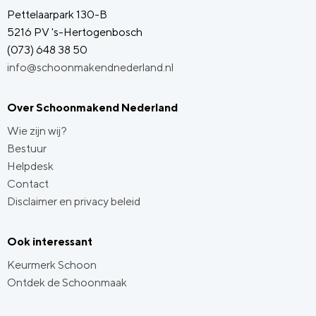
Pettelaarpark 130-B
5216 PV 's-Hertogenbosch
(073) 648 38 50
info@schoonmakendnederland.nl
Over Schoonmakend Nederland
Wie zijn wij?
Bestuur
Helpdesk
Contact
Disclaimer en privacy beleid
Ook interessant
Keurmerk Schoon
Ontdek de Schoonmaak