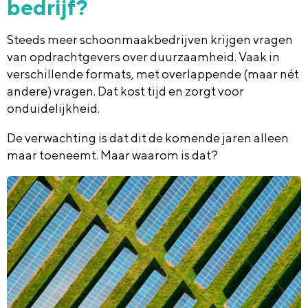
bedrijf?
Steeds meer schoonmaakbedrijven krijgen vragen
van opdrachtgevers over duurzaamheid. Vaak in
verschillende formats, met overlappende (maar nét
andere) vragen. Dat kost tijd en zorgt voor
onduidelijkheid.
De verwachting is dat dit de komende jaren alleen
maar toeneemt. Maar waarom is dat?