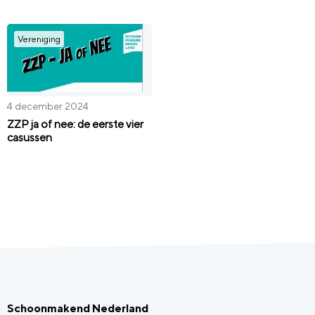
Vereniging
4 december 2024
ZZP ja of nee: de eerste vier
casussen
Schoonmakend Nederland