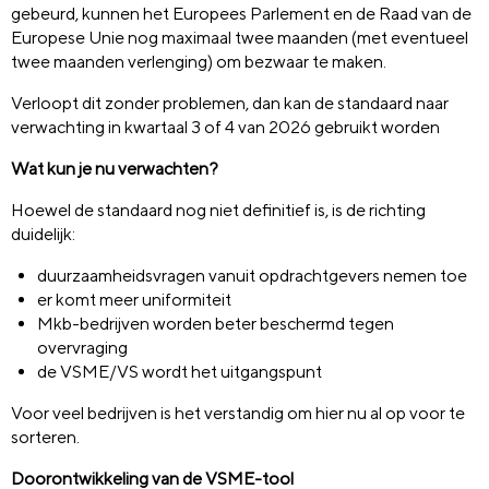
gebeurd, kunnen het Europees Parlement en de Raad van de
Europese Unie nog maximaal twee maanden (met eventueel
twee maanden verlenging) om bezwaar te maken.
Verloopt dit zonder problemen, dan kan de standaard naar
verwachting in kwartaal 3 of 4 van 2026 gebruikt worden
Wat kun je nu verwachten?
Hoewel de standaard nog niet definitief is, is de richting
duidelijk:
duurzaamheidsvragen vanuit opdrachtgevers nemen toe
er komt meer uniformiteit
Mkb-bedrijven worden beter beschermd tegen
overvraging
de VSME/VS wordt het uitgangspunt
Voor veel bedrijven is het verstandig om hier nu al op voor te
sorteren.
Doorontwikkeling van de VSME-tool