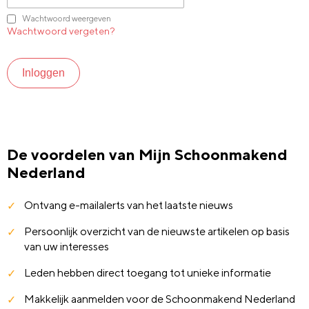
Wachtwoord weergeven
Wachtwoord vergeten?
Inloggen
De voordelen van Mijn Schoonmakend
Nederland
Ontvang e-mailalerts van het laatste nieuws
Persoonlijk overzicht van de nieuwste artikelen op basis
van uw interesses
Leden hebben direct toegang tot unieke informatie
Makkelijk aanmelden voor de Schoonmakend Nederland