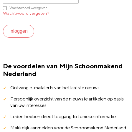
Wachtwoord weergeven
Wachtwoord vergeten?
Inloggen
De voordelen van Mijn Schoonmakend
Nederland
Ontvang e-mailalerts van het laatste nieuws
Persoonlijk overzicht van de nieuwste artikelen op basis
van uw interesses
Leden hebben direct toegang tot unieke informatie
Makkelijk aanmelden voor de Schoonmakend Nederland