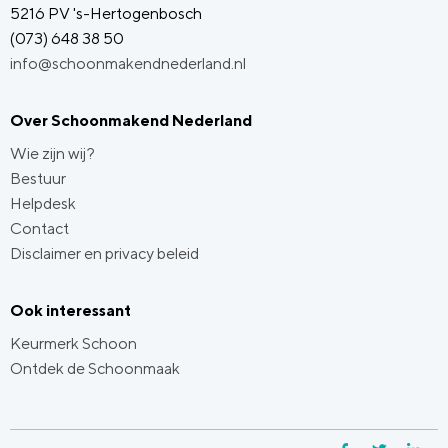
5216 PV 's-Hertogenbosch
(073) 648 38 50
info@schoonmakendnederland.nl
Over Schoonmakend Nederland
Wie zijn wij?
Bestuur
Helpdesk
Contact
Disclaimer en privacy beleid
Ook interessant
Keurmerk Schoon
Ontdek de Schoonmaak