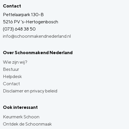
Contact
Pettelaarpark 130-B
5216 PV 's-Hertogenbosch
(073) 648 38 50
info@schoonmakendnederland.nl
Over Schoonmakend Nederland
Wie zijn wij?
Bestuur
Helpdesk
Contact
Disclaimer en privacy beleid
Ook interessant
Keurmerk Schoon
Ontdek de Schoonmaak