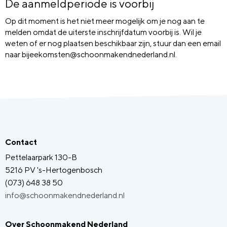
De aanmeldperiode is voorbij
Op dit moment is het niet meer mogelijk om je nog aan te
melden omdat de uiterste inschrijfdatum voorbij is. Wil je
weten of er nog plaatsen beschikbaar zijn, stuur dan een email
naar bijeekomsten@schoonmakendnederland.nl.
Contact
Pettelaarpark 130-B
5216 PV 's-Hertogenbosch
(073) 648 38 50
info@schoonmakendnederland.nl
Over Schoonmakend Nederland