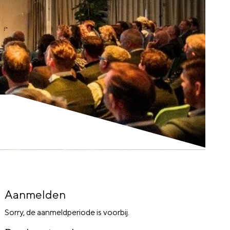
Aanmelden
Sorry, de aanmeldperiode is voorbij.