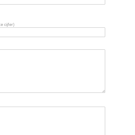
e cijfer)