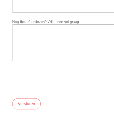
Nog tips of adviezen? Wij horen het graag.
Versturen