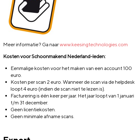
Meer informatie? Ga naar
www.keesingtechnologies.com
Kosten voor Schoonmakend Nederland-leden:
Eenmalige kosten voor het maken van een account 100
euro.
Kosten per scan 2 euro. Wanneer de scan via de helpdesk
loopt 4 euro (indien de scan niet te lezen is).
Facturering is één keer per jaar. Het jaar loopt van 1 januari
t/m 31 december.
Geen licentiekosten.
Geen minimale afname scans.
Expert