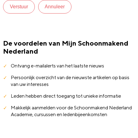
Verstuur
Annuleer
De voordelen van Mijn Schoonmakend
Nederland
Ontvang e-mailalerts van het laatste nieuws
Persoonlijk overzicht van de nieuwste artikelen op basis
van uw interesses
Leden hebben direct toegang tot unieke informatie
Makkelijk aanmelden voor de Schoonmakend Nederland
Academie, cursussen en ledenbijeenkomsten