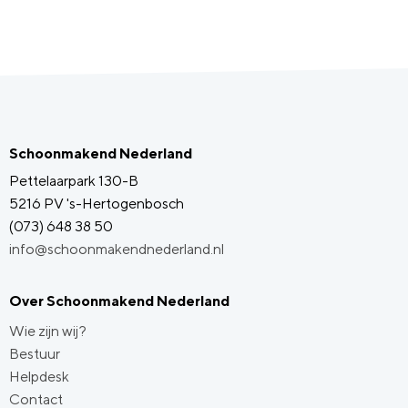
Schoonmakend Nederland
Pettelaarpark 130-B
5216 PV 's-Hertogenbosch
(073) 648 38 50
info@schoonmakendnederland.nl
Over Schoonmakend Nederland
Wie zijn wij?
Bestuur
Helpdesk
Contact