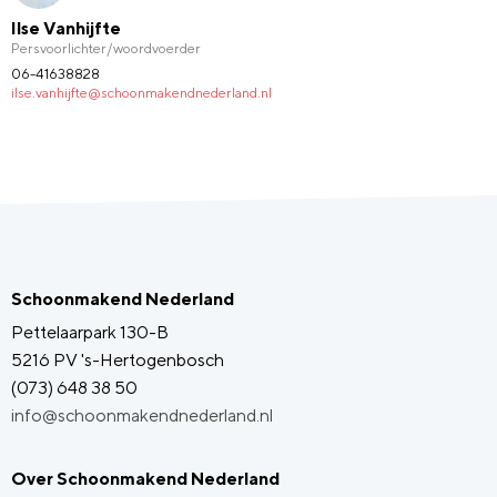
Ilse Vanhijfte
Persvoorlichter/woordvoerder
06-41638828
ilse.vanhijfte@schoonmakendnederland.nl
Schoonmakend Nederland
Pettelaarpark 130-B
5216 PV 's-Hertogenbosch
(073) 648 38 50
info@schoonmakendnederland.nl
Over Schoonmakend Nederland