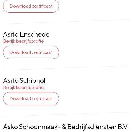
Download certificaat
Asito Enschede
Bekijk bedrijfsprofiel
Download certificaat
Asito Schiphol
Bekijk bedrijfsprofiel
Download certificaat
Asko Schoonmaak- & Bedrijfsdiensten B.V.