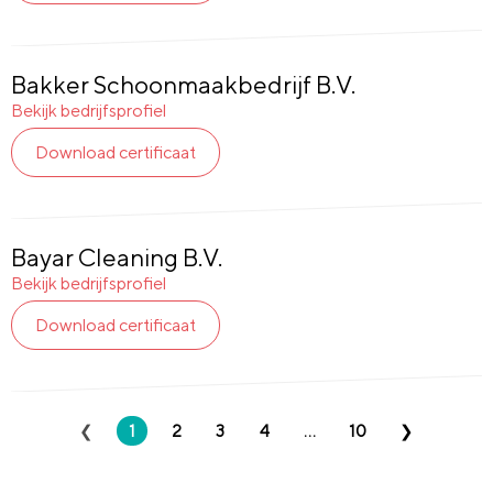
Bakker Schoonmaakbedrijf B.V.
Bekijk bedrijfsprofiel
Download certificaat
Bayar Cleaning B.V.
Bekijk bedrijfsprofiel
Download certificaat
1
2
3
4
...
10