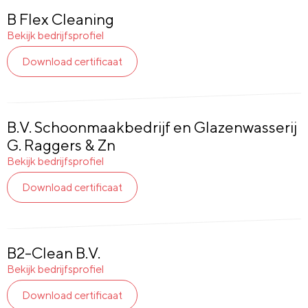
B Flex Cleaning
Bekijk bedrijfsprofiel
Download certificaat
B.V. Schoonmaakbedrijf en Glazenwasserij
G. Raggers & Zn
Bekijk bedrijfsprofiel
Download certificaat
B2-Clean B.V.
Bekijk bedrijfsprofiel
Download certificaat