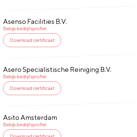
Asenso Facilities B.V.
Bekijk bedrijfsprofiel
Download certificaat
Asero Specialistische Reiniging B.V.
Bekijk bedrijfsprofiel
Download certificaat
Asito Amsterdam
Bekijk bedrijfsprofiel
Download certificaat