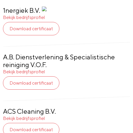
1nergiek B.V.
Glas
en
Bekijk bedrijfsprofiel
Gevel:
Download certificaat
Ja
A.B. Dienstverlening & Specialistische
reiniging V.O.F.
Bekijk bedrijfsprofiel
Download certificaat
ACS Cleaning B.V.
Bekijk bedrijfsprofiel
Download certificaat