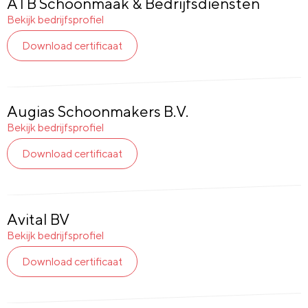
ATB Schoonmaak & Bedrijfsdiensten
Bekijk bedrijfsprofiel
Download certificaat
Augias Schoonmakers B.V.
Bekijk bedrijfsprofiel
Download certificaat
Avital BV
Bekijk bedrijfsprofiel
Download certificaat