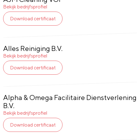
Bekijk bedrijfsprofiel
Download certificaat
Alles Reiniging B.V.
Bekijk bedrijfsprofiel
Download certificaat
Alpha & Omega Facilitaire Dienstverlening
B.V.
Bekijk bedrijfsprofiel
Download certificaat