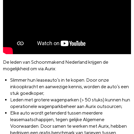
De leden van Schoonmakend Nederland krijgen de
mogelijkheid om via Aurix:
Slimmer hun leaseauto’s in te kopen. Door onze
inkoopkracht en aanwezige kennis, worden de auto’s een
stuk goedkoper;
Leden met grotere wagenparken (> 50 stuks) kunnen hun
operationele wagenparkbeheer aan Aurix outsourcen;
Elke auto wordt getenderd tussen meerdere
leasemaatschappijen, tegen gelijke Algemene
Voorwaarden. Door samen te werken met Aurix, hebben
bedrijven een gratis benchmark van tarieven tussen