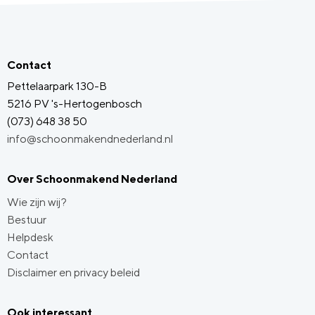
Contact
Pettelaarpark 130-B
5216 PV 's-Hertogenbosch
(073) 648 38 50
info@schoonmakendnederland.nl
Over Schoonmakend Nederland
Wie zijn wij?
Bestuur
Helpdesk
Contact
Disclaimer en privacy beleid
Ook interessant