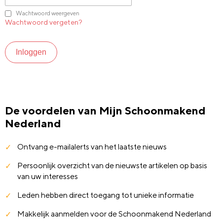
Wachtwoord weergeven
Wachtwoord vergeten?
Inloggen
De voordelen van Mijn Schoonmakend
Nederland
Ontvang e-mailalerts van het laatste nieuws
Persoonlijk overzicht van de nieuwste artikelen op basis
van uw interesses
Leden hebben direct toegang tot unieke informatie
Makkelijk aanmelden voor de Schoonmakend Nederland