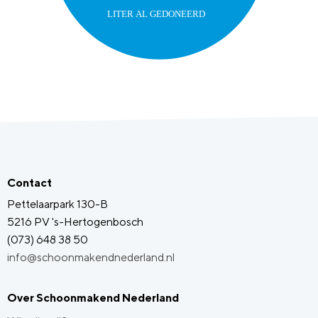
Contact
Pettelaarpark 130-B
5216 PV 's-Hertogenbosch
(073) 648 38 50
info@schoonmakendnederland.nl
Over Schoonmakend Nederland