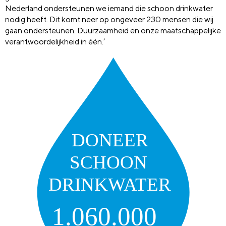
Nederland ondersteunen we iemand die schoon drinkwater
nodig heeft. Dit komt neer op ongeveer 230 mensen die wij
gaan ondersteunen. Duurzaamheid en onze maatschappelijke
verantwoordelijkheid in één.’