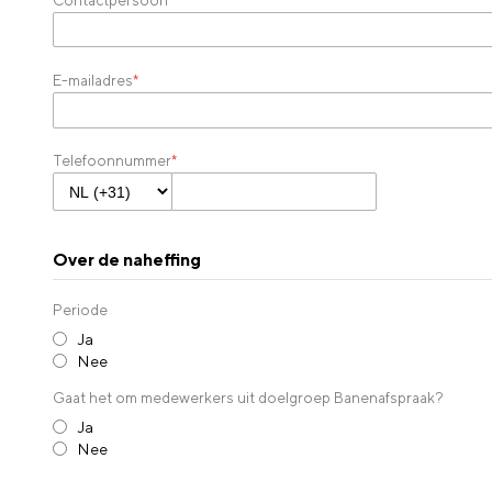
E-mailadres
*
Telefoonnummer
*
Over de naheffing
Periode
Ja
Nee
Gaat het om medewerkers uit doelgroep Banenafspraak?
Ja
Nee