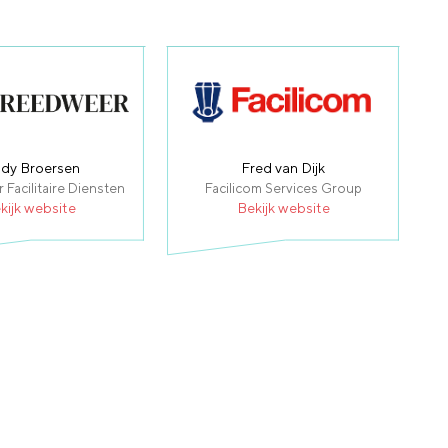
ndy Broersen
Fred van Dijk
Facilitaire Diensten
Facilicom Services Group
kijk website
Bekijk website