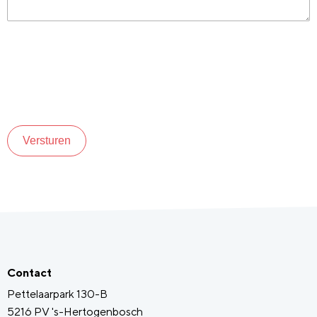
Versturen
Contact
Pettelaarpark 130-B
5216 PV 's-Hertogenbosch