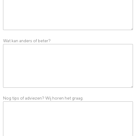
Wat kan anders of beter?
Nog tips of adviezen? Wij horen het graag.