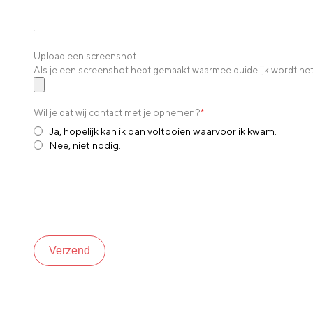
Upload een screenshot
Als je een screenshot hebt gemaakt waarmee duidelijk wordt het
Wil je dat wij contact met je opnemen?
*
Ja, hopelijk kan ik dan voltooien waarvoor ik kwam.
Nee, niet nodig.
Verzend