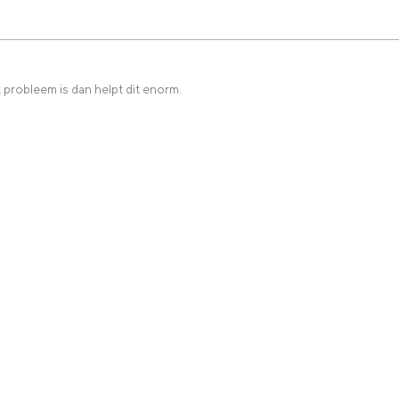
 probleem is dan helpt dit enorm.