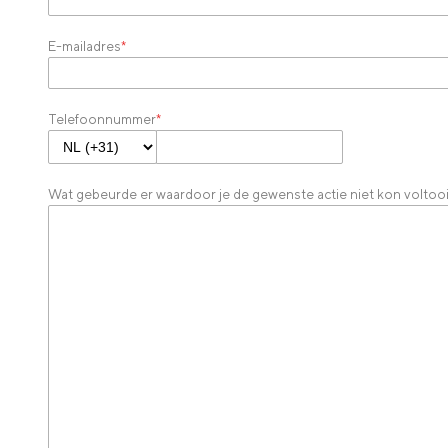
E-mailadres
*
Telefoonnummer
*
Wat gebeurde er waardoor je de gewenste actie niet kon voltoo