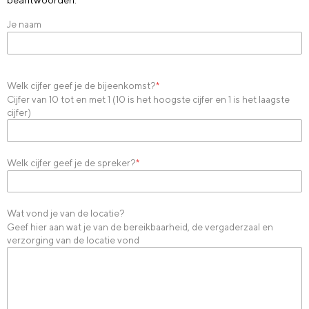
Je naam
Welk cijfer geef je de bijeenkomst?
*
Cijfer van 10 tot en met 1 (10 is het hoogste cijfer en 1 is het laagste
cijfer)
Welk cijfer geef je de spreker?
*
Wat vond je van de locatie?
Geef hier aan wat je van de bereikbaarheid, de vergaderzaal en
verzorging van de locatie vond