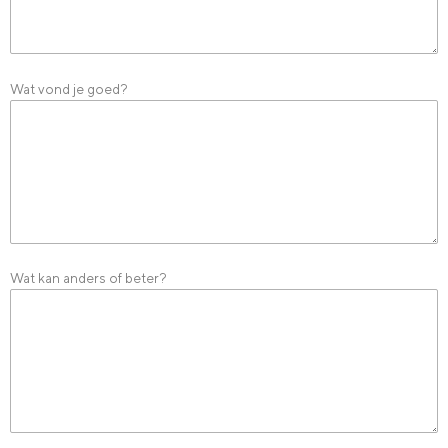
Wat vond je goed?
Wat kan anders of beter?