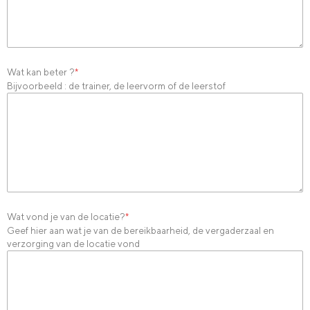
Wat kan beter ?
*
Bijvoorbeeld : de trainer, de leervorm of de leerstof
Wat vond je van de locatie?
*
Geef hier aan wat je van de bereikbaarheid, de vergaderzaal en
verzorging van de locatie vond