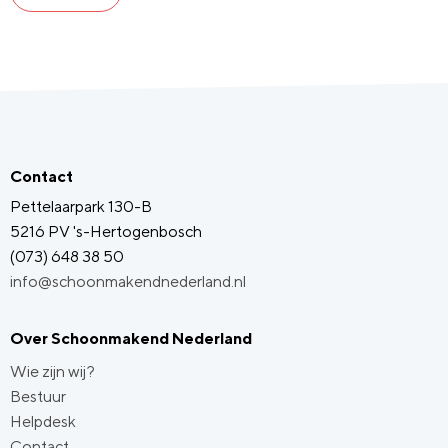
Contact
Pettelaarpark 130-B
5216 PV 's-Hertogenbosch
(073) 648 38 50
info@schoonmakendnederland.nl
Over Schoonmakend Nederland
Wie zijn wij?
Bestuur
Helpdesk
Contact