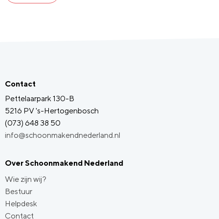
Contact
Pettelaarpark 130-B
5216 PV 's-Hertogenbosch
(073) 648 38 50
info@schoonmakendnederland.nl
Over Schoonmakend Nederland
Wie zijn wij?
Bestuur
Helpdesk
Contact