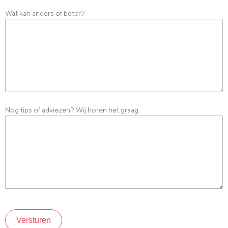
Wat kan anders of beter?
Nog tips of adviezen? Wij horen het graag.
Versturen