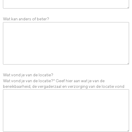
Wat kan anders of beter?
Wat vond je van de locatie?
Wat vond je van de locatie?* Geef hier aan wat je van de
bereikbaarheid, de vergaderzaal en verzorging van de locatie vond