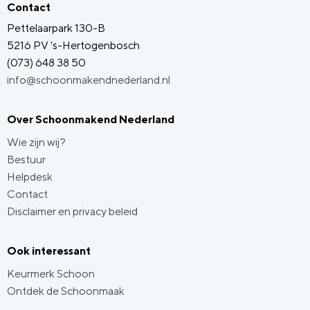
Contact
Pettelaarpark 130-B
5216 PV 's-Hertogenbosch
(073) 648 38 50
info@schoonmakendnederland.nl
Over Schoonmakend Nederland
Wie zijn wij?
Bestuur
Helpdesk
Contact
Disclaimer en privacy beleid
Ook interessant
Keurmerk Schoon
Ontdek de Schoonmaak