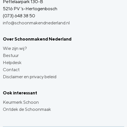
Pettelaarpark 130-B
5216 PV 's-Hertogenbosch
(073) 648 38 50
info@schoonmakendnederland.nl
Over Schoonmakend Nederland
Wie zijn wij?
Bestuur
Helpdesk
Contact
Disclaimer en privacy beleid
Ook interessant
Keurmerk Schoon
Ontdek de Schoonmaak