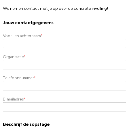
We nemen contact met je op over de concrete invulling!
Jouw contactgegevens
Voor- en achternaam
*
Organisatie
*
Telefoonnummer
*
E-mailadres
*
Beschrijf de sopstage