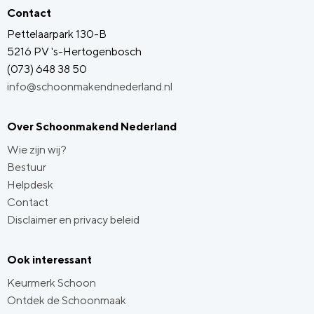
Contact
Pettelaarpark 130-B
5216 PV 's-Hertogenbosch
(073) 648 38 50
info@schoonmakendnederland.nl
Over Schoonmakend Nederland
Wie zijn wij?
Bestuur
Helpdesk
Contact
Disclaimer en privacy beleid
Ook interessant
Keurmerk Schoon
Ontdek de Schoonmaak