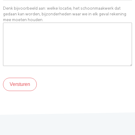
Denk bijvoorbeeld aan: welke locatie, het schoonmaakwerk dat
gedaan kan worden, bijzonderheden waar we in elk geval rekening
mee moeten houden.
Versturen