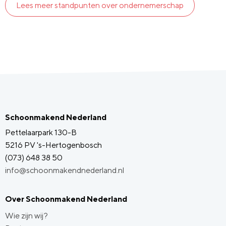
Lees meer standpunten over ondernemerschap
Schoonmakend Nederland
Pettelaarpark 130-B
5216 PV 's-Hertogenbosch
(073) 648 38 50
info@schoonmakendnederland.nl
Over Schoonmakend Nederland
Wie zijn wij?