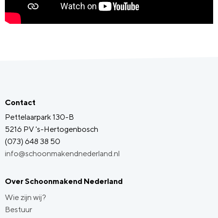
Contact
Pettelaarpark 130-B
5216 PV 's-Hertogenbosch
(073) 648 38 50
info@schoonmakendnederland.nl
Over Schoonmakend Nederland
Wie zijn wij?
Bestuur