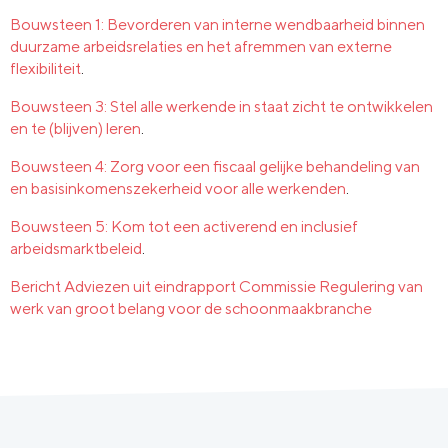
Bouwsteen 1: Bevorderen van interne wendbaarheid binnen
duurzame arbeidsrelaties en het afremmen van externe
flexibiliteit
.
Bouwsteen 3: Stel alle werkende in staat zicht te ontwikkelen
en te (blijven) leren
.
Bouwsteen 4: Zorg voor een fiscaal gelijke behandeling van
en basisinkomenszekerheid voor alle werkenden
.
Bouwsteen 5: Kom tot een activerend en inclusief
arbeidsmarktbeleid
.
Bericht Adviezen uit eindrapport Commissie Regulering van
werk van groot belang voor de schoonmaakbranche