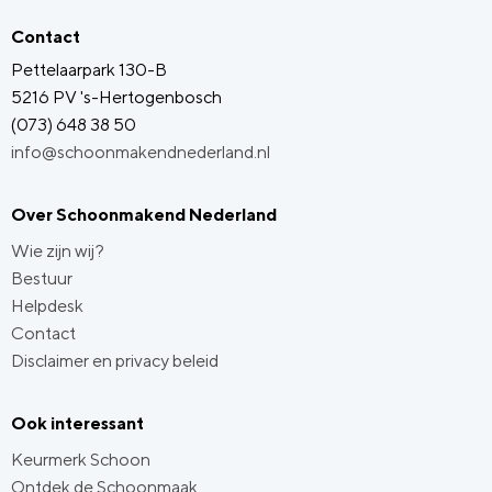
Contact
Pettelaarpark 130-B
5216 PV 's-Hertogenbosch
(073) 648 38 50
info@schoonmakendnederland.nl
Over Schoonmakend Nederland
Wie zijn wij?
Bestuur
Helpdesk
Contact
Disclaimer en privacy beleid
Ook interessant
Keurmerk Schoon
Ontdek de Schoonmaak