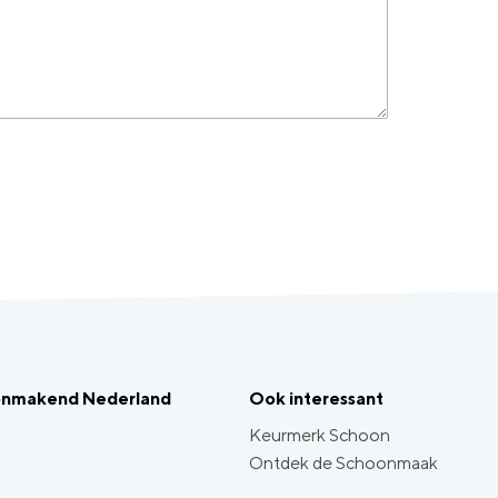
onmakend Nederland
Ook interessant
Keurmerk Schoon
Ontdek de Schoonmaak