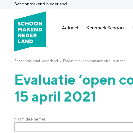
Schoonmakend Nederland
Actueel
Keurmerk Schoon
Schoonmakend Nederland
Evaluatie bijeenkomsten en cursussen
Evaluatie ‘open co
15 april 2021
Naam deelnemer