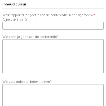
Inhoud cursus
Welk rapportcijfer geef je aan de conferentie in het algemeen?
*
Cijfer van 1 tot 10
Wat vond je goed aan de conferentie?
Wat zou anders of beter kunnen?