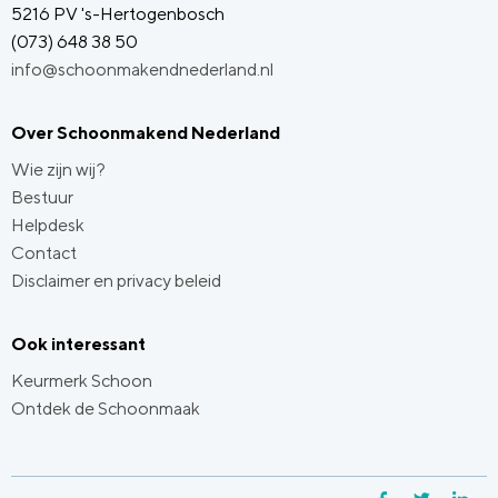
5216 PV 's-Hertogenbosch
(073) 648 38 50
info@schoonmakendnederland.nl
Over Schoonmakend Nederland
Wie zijn wij?
Bestuur
Helpdesk
Contact
Disclaimer en privacy beleid
Ook interessant
Keurmerk Schoon
Ontdek de Schoonmaak