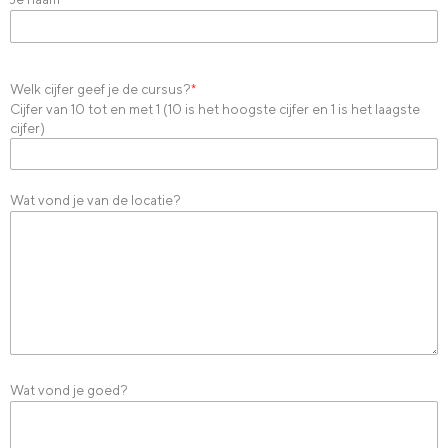
Welk cijfer geef je de cursus?
*
Cijfer van 10 tot en met 1 (10 is het hoogste cijfer en 1 is het laagste
cijfer)
Wat vond je van de locatie?
Wat vond je goed?