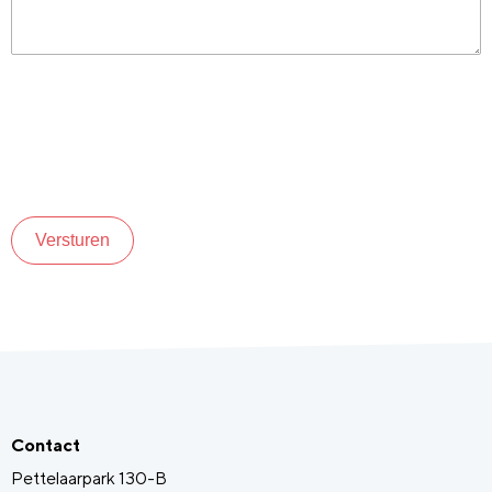
Versturen
Contact
Pettelaarpark 130-B