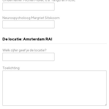
Neurospycholoog Margriet Sitskoorn
De locatie: Amsterdam RAI
Welk cijfer geef je de locatie?
Toelichting: