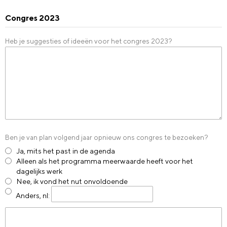
Congres 2023
Heb je suggesties of ideeën voor het congres 2023?
Ben je van plan volgend jaar opnieuw ons congres te bezoeken?
Ja, mits het past in de agenda
Alleen als het programma meerwaarde heeft voor het
dagelijks werk
Nee, ik vond het nut onvoldoende
Anders, nl
: