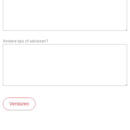
Andere tips of adviezen?
Versturen