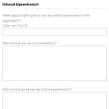
Inhoud bijeenkomst
Welk rapportcijfer geef je aan de online bijeenkomst in het
algemeen?
*
Cijfer van 1 tot 10
Wat vond je van de cursusleider(s)?
Wat vond je goed aan de online bijeenkomst?