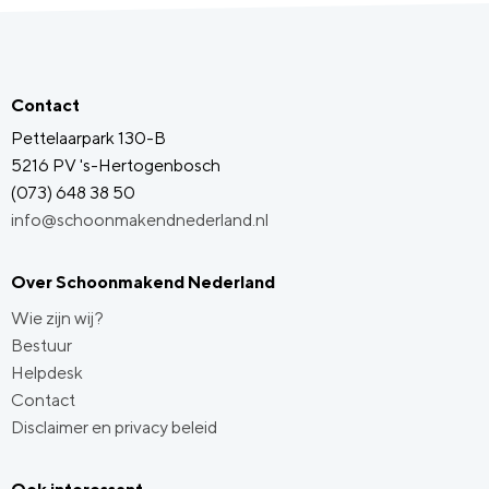
Contact
Pettelaarpark 130-B
5216 PV 's-Hertogenbosch
(073) 648 38 50
info@schoonmakendnederland.nl
Over Schoonmakend Nederland
Wie zijn wij?
Bestuur
Helpdesk
Contact
Disclaimer en privacy beleid