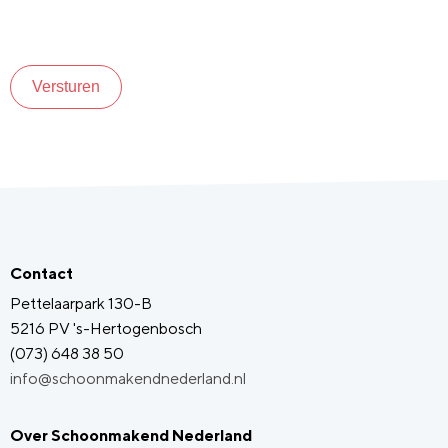
Versturen
Contact
Pettelaarpark 130-B
5216 PV 's-Hertogenbosch
(073) 648 38 50
info@schoonmakendnederland.nl
Over Schoonmakend Nederland