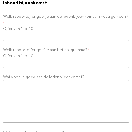
Inhoud bijeenkomst
Welk rapportcijfer geef je aan de ledenbijeenkomst in het algemeen?
*
Cijfer van 1 tot 10
Welk rapportcijfer geef je aan het programma?
*
Cijfer van 1 tot 10
Wat vond je goed aan de ledenbijeenkomst?