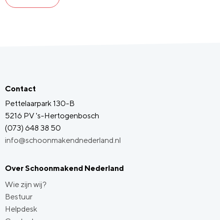
Contact
Pettelaarpark 130-B
5216 PV 's-Hertogenbosch
(073) 648 38 50
info@schoonmakendnederland.nl
Over Schoonmakend Nederland
Wie zijn wij?
Bestuur
Helpdesk