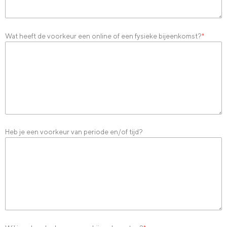
Wat heeft de voorkeur een online of een fysieke bijeenkomst?
*
Heb je een voorkeur van periode en/of tijd?