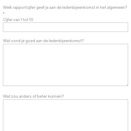
Welk rapportcijfer geef je aan de ledenbijeenkomst in het algemeen?
*
Cijfer van 1 tot 10
Wat vond je goed aan de ledenbijeenkomst?
Wat zou anders of beter kunnen?