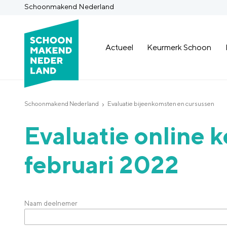
Schoonmakend Nederland
Actueel
Keurmerk Schoon
Schoonmakend Nederland
Evaluatie bijeenkomsten en cursussen
Evaluatie online k
februari 2022
Naam deelnemer