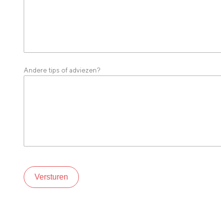
Andere tips of adviezen?
Versturen