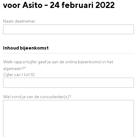
voor Asito - 24 februari 2022
Naam deelnemer
Inhoud bijeenkomst
Welk rapportcijfer geef je aan de online bijeenkomst in het
algemeen?
*
Cijfer van 1 tot 10
Wat vond je van de cursusleider(s)?