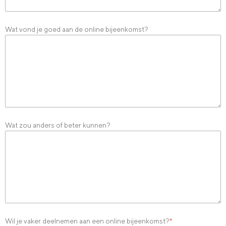
Wat vond je goed aan de online bijeenkomst?
Wat zou anders of beter kunnen?
Wil je vaker deelnemen aan een online bijeenkomst?
*