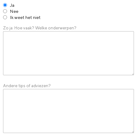
Ja
Nee
Ik weet het niet
Zo ja: Hoe vaak? Welke onderwerpen?
Andere tips of adviezen?