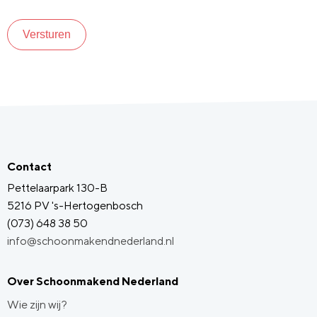
Versturen
Contact
Pettelaarpark 130-B
5216 PV 's-Hertogenbosch
(073) 648 38 50
info@schoonmakendnederland.nl
Over Schoonmakend Nederland
Wie zijn wij?