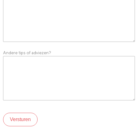
Andere tips of adviezen?
Versturen