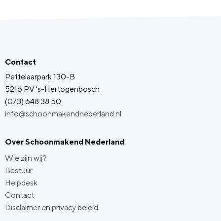
Contact
Pettelaarpark 130-B
5216 PV 's-Hertogenbosch
(073) 648 38 50
info@schoonmakendnederland.nl
Over Schoonmakend Nederland
Wie zijn wij?
Bestuur
Helpdesk
Contact
Disclaimer en privacy beleid