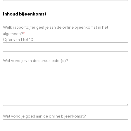
Inhoud bijeenkomst
Welk rapportcijfer geef je aan de online bijeenkomst in het
algemeen?
*
Cijfer van 1 tot 10
Wat vond je van de cursusleider(s)?
Wat vond je goed aan de online bijeenkomst?