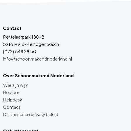
Contact
Pettelaarpark 130-B
5216 PV 's-Hertogenbosch
(073) 648 38 50
info@schoonmakendnederland.nl
Over Schoonmakend Nederland
Wie zijn wij?
Bestuur
Helpdesk
Contact
Disclaimer en privacy beleid