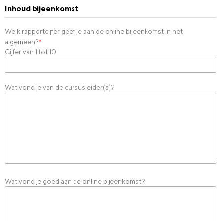
Inhoud bijeenkomst
Welk rapportcijfer geef je aan de online bijeenkomst in het
algemeen?
*
Cijfer van 1 tot 10
Wat vond je van de cursusleider(s)?
Wat vond je goed aan de online bijeenkomst?