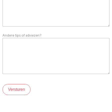
Andere tips of adviezen?
Versturen