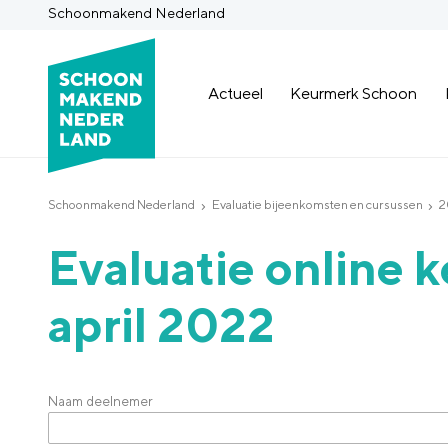
Schoonmakend Nederland
Actueel
Keurmerk Schoon
Schoonmakend Nederland
Evaluatie bijeenkomsten en cursussen
2
Evaluatie online 
april 2022
Naam deelnemer