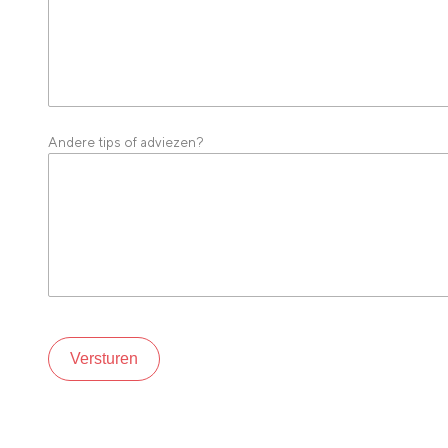
Andere tips of adviezen?
Versturen