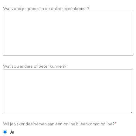
Wat vond je goed aan de online bijeenkomst?
Wat zou anders of beter kunnen?
Wil je vaker deelnemen aan een online bijeenkomst online?
*
Ja