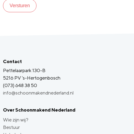
Versturen
Contact
Pettelaarpark 130-B
5216 PV 's-Hertogenbosch
(073) 648 38 50
info@schoonmakendnederland.nl
Over Schoonmakend Nederland
Wie zijn wij?
Bestuur