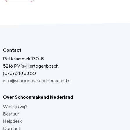
Contact
Pettelaarpark 130-B
5216 PV 's-Hertogenbosch
(073) 648 38 50
info@schoonmakendnederland.nl
Over Schoonmakend Nederland
Wie zijn wij?
Bestuur
Helpdesk
Contact