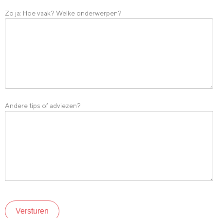
Zo ja: Hoe vaak? Welke onderwerpen?
Andere tips of adviezen?
Versturen