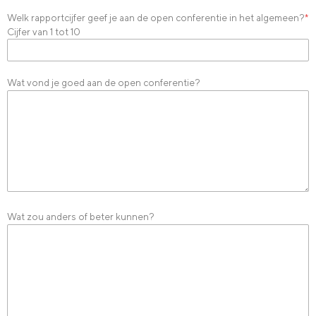
Welk rapportcijfer geef je aan de open conferentie in het algemeen?
*
Cijfer van 1 tot 10
Wat vond je goed aan de open conferentie?
Wat zou anders of beter kunnen?