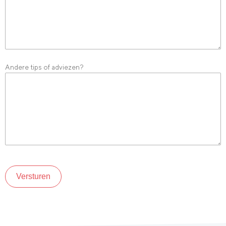
Andere tips of adviezen?
Versturen