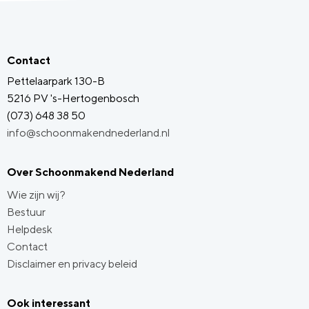
Contact
Pettelaarpark 130-B
5216 PV 's-Hertogenbosch
(073) 648 38 50
info@schoonmakendnederland.nl
Over Schoonmakend Nederland
Wie zijn wij?
Bestuur
Helpdesk
Contact
Disclaimer en privacy beleid
Ook interessant