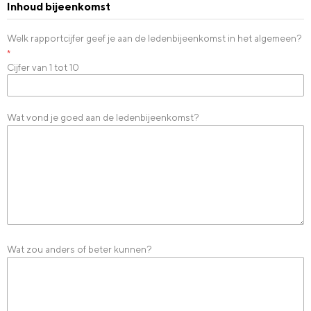
Inhoud bijeenkomst
Welk rapportcijfer geef je aan de ledenbijeenkomst in het algemeen?
*
Cijfer van 1 tot 10
Wat vond je goed aan de ledenbijeenkomst?
Wat zou anders of beter kunnen?