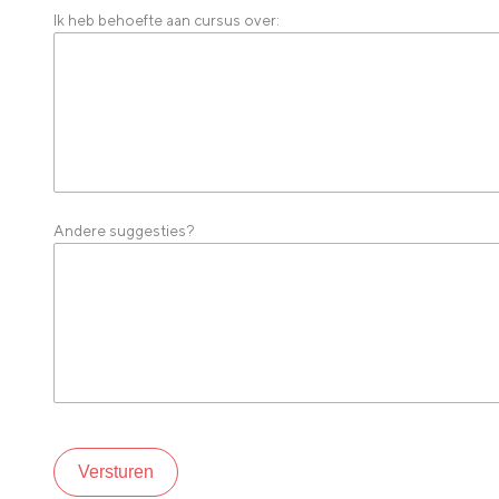
Ik heb behoefte aan cursus over:
Andere suggesties?
Versturen