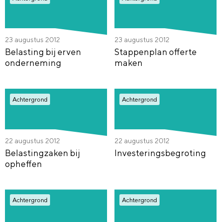
23 augustus 2012
23 augustus 2012
Belasting bij erven
Stappenplan offerte
onderneming
maken
Achtergrond
Achtergrond
22 augustus 2012
22 augustus 2012
Belastingzaken bij
Investeringsbegroting
opheffen
Achtergrond
Achtergrond