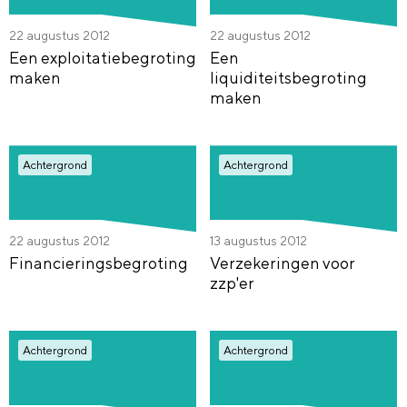
22 augustus 2012
22 augustus 2012
Een exploitatiebegroting
Een
maken
liquiditeitsbegroting
maken
Achtergrond
Achtergrond
22 augustus 2012
13 augustus 2012
Financieringsbegroting
Verzekeringen voor
zzp'er
Achtergrond
Achtergrond