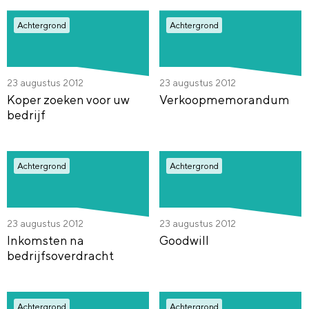
Achtergrond
Achtergrond
23 augustus 2012
23 augustus 2012
Koper zoeken voor uw
Verkoopmemorandum
bedrijf
Achtergrond
Achtergrond
23 augustus 2012
23 augustus 2012
Inkomsten na
Goodwill
bedrijfsoverdracht
Achtergrond
Achtergrond