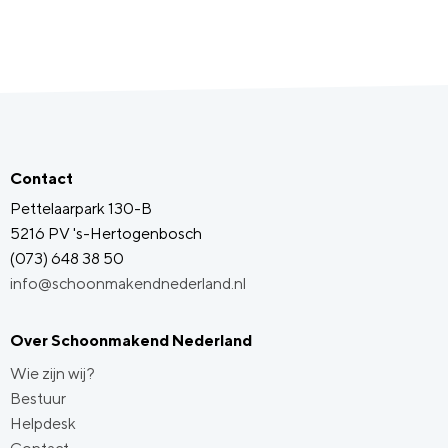
Contact
Pettelaarpark 130-B
5216 PV 's-Hertogenbosch
(073) 648 38 50
info@schoonmakendnederland.nl
Over Schoonmakend Nederland
Wie zijn wij?
Bestuur
Helpdesk