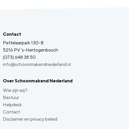
Contact
Pettelaarpark 130-B
5216 PV 's-Hertogenbosch
(073) 648 38 50
info@schoonmakendnederland.nl
Over Schoonmakend Nederland
Wie zijn wij?
Bestuur
Helpdesk
Contact
Disclaimer en privacy beleid